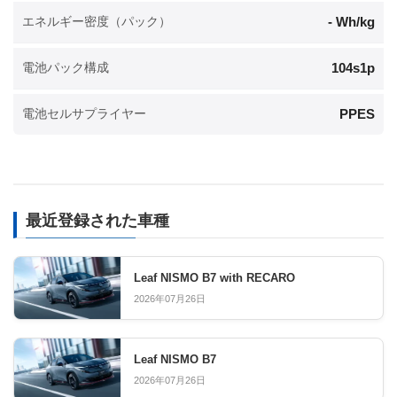
- Wh/kg
エネルギー密度（パック）
104s1p
電池パック構成
PPES
電池セルサプライヤー
最近登録された車種
Leaf NISMO B7 with RECARO
2026年07月26日
Leaf NISMO B7
2026年07月26日