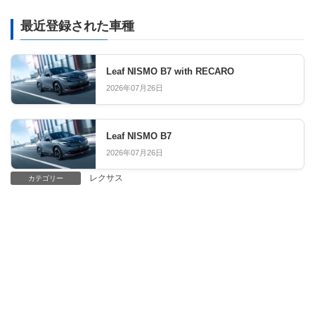
最近登録された車種
Leaf NISMO B7 with RECARO
2026年07月26日
Leaf NISMO B7
2026年07月26日
レクサス
カテゴリー