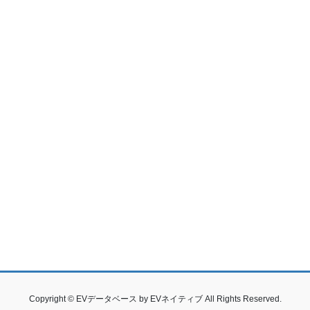
Copyright © EVデータベース by EVネイティブ All Rights Reserved.