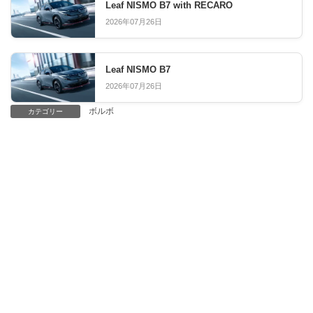
Leaf NISMO B7 with RECARO
2026年07月26日
Leaf NISMO B7
2026年07月26日
ボルボ
カテゴリー