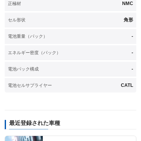
NMC
正極材
角形
セル形状
-
電池重量（パック）
-
エネルギー密度（パック）
-
電池パック構成
CATL
電池セルサプライヤー
最近登録された車種