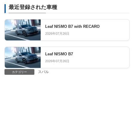
最近登録された車種
Leaf NISMO B7 with RECARO
2026年07月26日
Leaf NISMO B7
2026年07月26日
スバル
カテゴリー