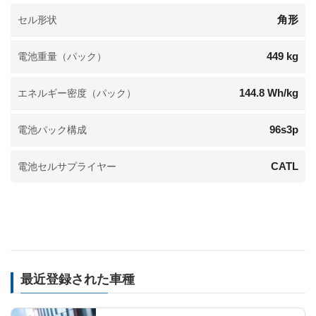
角形
セル形状
449 kg
電池重量（パック）
144.8 Wh/kg
エネルギー密度（パック）
96s3p
電池パック構成
CATL
電池セルサプライヤー
最近登録された車種