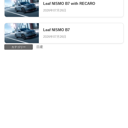
Leaf NISMO B7 with RECARO
2026年07月26日
Leaf NISMO B7
2026年07月26日
日産
カテゴリー