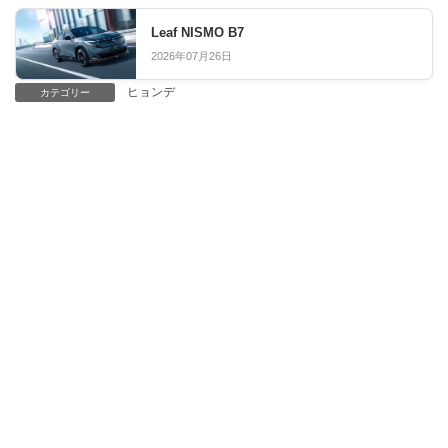
Leaf NISMO B7
2026年07月26日
ヒョンデ
カテゴリー