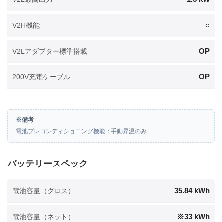
○
V2H機能
OP
V2Lアダプター標準搭載
OP
200V充電ケーブル
※備考
電池プレコンディショニング機能：手動昇温のみ
バッテリースペック
35.84 kWh
電池容量（グロス）
※33 kWh
電池容量（ネット）