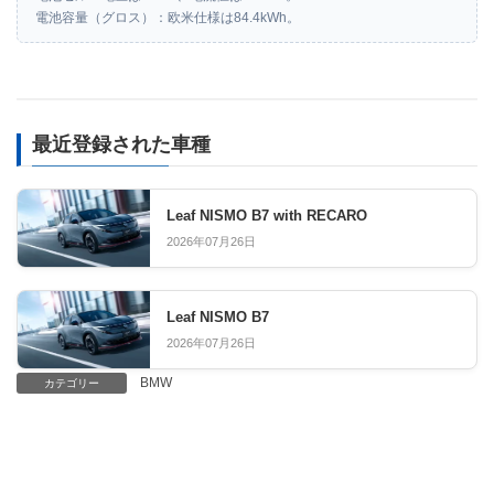
電池容量（グロス）：欧米仕様は84.4kWh。
最近登録された車種
Leaf NISMO B7 with RECARO
2026年07月26日
Leaf NISMO B7
2026年07月26日
BMW
カテゴリー