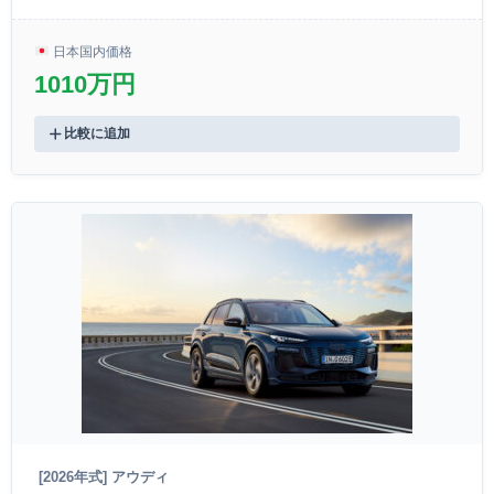
日本国内価格
1010万円
比較に追加
[2026年式] アウディ